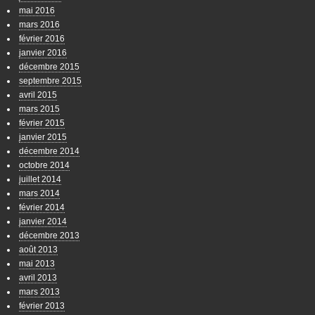
mai 2016
mars 2016
février 2016
janvier 2016
décembre 2015
septembre 2015
avril 2015
mars 2015
février 2015
janvier 2015
décembre 2014
octobre 2014
juillet 2014
mars 2014
février 2014
janvier 2014
décembre 2013
août 2013
mai 2013
avril 2013
mars 2013
février 2013