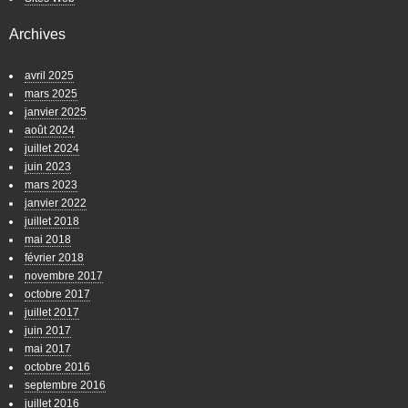
Archives
avril 2025
mars 2025
janvier 2025
août 2024
juillet 2024
juin 2023
mars 2023
janvier 2022
juillet 2018
mai 2018
février 2018
novembre 2017
octobre 2017
juillet 2017
juin 2017
mai 2017
octobre 2016
septembre 2016
juillet 2016