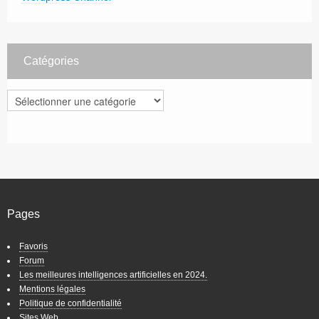
Catégories
Catégories
Pages
Favoris
Forum
Les meilleures intelligences artificielles en 2024.
Mentions légales
Politique de confidentialité
Sites Web