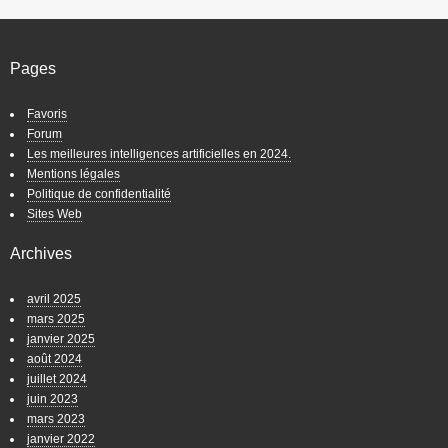
Pages
Favoris
Forum
Les meilleures intelligences artificielles en 2024.
Mentions légales
Politique de confidentialité
Sites Web
Archives
avril 2025
mars 2025
janvier 2025
août 2024
juillet 2024
juin 2023
mars 2023
janvier 2022