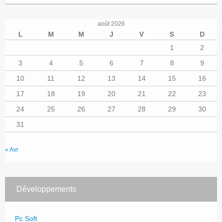
août 2026
L
M
M
J
V
S
D
1
2
3
4
5
6
7
8
9
10
11
12
13
14
15
16
17
18
19
20
21
22
23
24
25
26
27
28
29
30
31
« Avr
Développements
Pc Soft