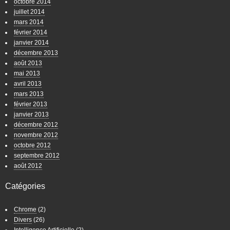
octobre 2014
juillet 2014
mars 2014
février 2014
janvier 2014
décembre 2013
août 2013
mai 2013
avril 2013
mars 2013
février 2013
janvier 2013
décembre 2012
novembre 2012
octobre 2012
septembre 2012
août 2012
Catégories
Chrome
(2)
Divers
(26)