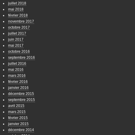
juillet 2018
mai 2018
février 2018
novembre 2017
octobre 2017
juillet 2017
juin 2017
mai 2017
octobre 2016
septembre 2016
juillet 2016
mai 2016
mars 2016
février 2016
janvier 2016
décembre 2015
septembre 2015
avril 2015
mars 2015
février 2015
janvier 2015
décembre 2014