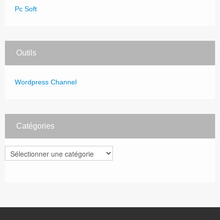
Pc Soft
Outils
Wordpress Channel
Catégories
Catégories