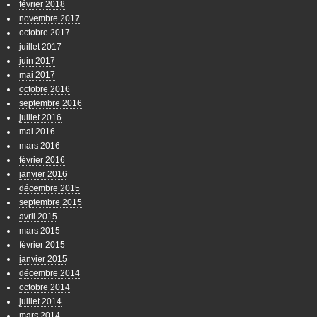
février 2018
novembre 2017
octobre 2017
juillet 2017
juin 2017
mai 2017
octobre 2016
septembre 2016
juillet 2016
mai 2016
mars 2016
février 2016
janvier 2016
décembre 2015
septembre 2015
avril 2015
mars 2015
février 2015
janvier 2015
décembre 2014
octobre 2014
juillet 2014
mars 2014