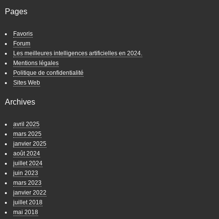
Pages
Favoris
Forum
Les meilleures intelligences artificielles en 2024.
Mentions légales
Politique de confidentialité
Sites Web
Archives
avril 2025
mars 2025
janvier 2025
août 2024
juillet 2024
juin 2023
mars 2023
janvier 2022
juillet 2018
mai 2018