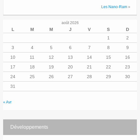
Les Nano-Ram
»
août 2026
L
M
M
J
V
S
D
1
2
3
4
5
6
7
8
9
10
11
12
13
14
15
16
17
18
19
20
21
22
23
24
25
26
27
28
29
30
31
« Avr
Développements