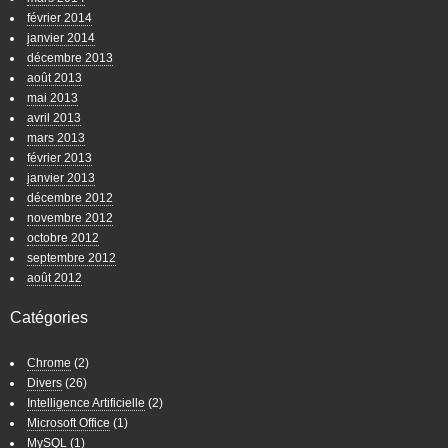
février 2014
janvier 2014
décembre 2013
août 2013
mai 2013
avril 2013
mars 2013
février 2013
janvier 2013
décembre 2012
novembre 2012
octobre 2012
septembre 2012
août 2012
Catégories
Chrome
(2)
Divers
(26)
Intelligence Artificielle
(2)
Microsoft Office
(1)
MySQL
(1)