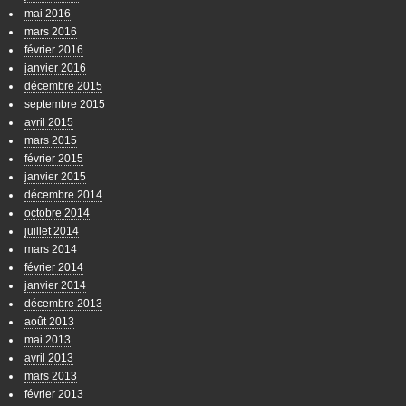
mai 2016
mars 2016
février 2016
janvier 2016
décembre 2015
septembre 2015
avril 2015
mars 2015
février 2015
janvier 2015
décembre 2014
octobre 2014
juillet 2014
mars 2014
février 2014
janvier 2014
décembre 2013
août 2013
mai 2013
avril 2013
mars 2013
février 2013