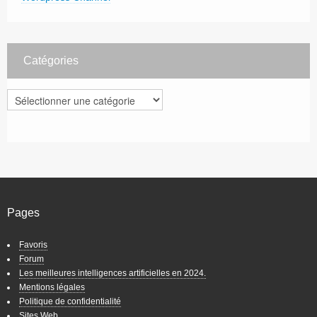
Catégories
Catégories
Pages
Favoris
Forum
Les meilleures intelligences artificielles en 2024.
Mentions légales
Politique de confidentialité
Sites Web