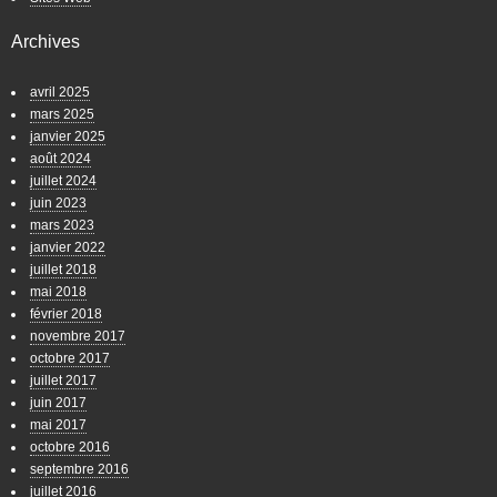
Archives
avril 2025
mars 2025
janvier 2025
août 2024
juillet 2024
juin 2023
mars 2023
janvier 2022
juillet 2018
mai 2018
février 2018
novembre 2017
octobre 2017
juillet 2017
juin 2017
mai 2017
octobre 2016
septembre 2016
juillet 2016