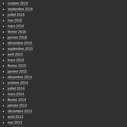
octobre 2016
septembre 2016
juillet 2016
mai 2016
mars 2016
février 2016
janvier 2016
décembre 2015
septembre 2015
avril 2015
mars 2015
février 2015
janvier 2015
décembre 2014
octobre 2014
juillet 2014
mars 2014
février 2014
janvier 2014
décembre 2013
août 2013
mai 2013