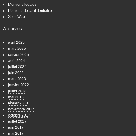
Mentions légales
Politique de confidentialité
Sites Web
Archives
avril 2025
mars 2025
janvier 2025
août 2024
juillet 2024
juin 2023
mars 2023
janvier 2022
juillet 2018
mai 2018
février 2018
novembre 2017
octobre 2017
juillet 2017
juin 2017
mai 2017