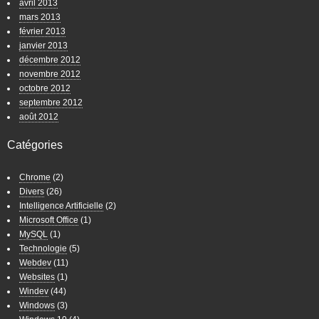
avril 2013
mars 2013
février 2013
janvier 2013
décembre 2012
novembre 2012
octobre 2012
septembre 2012
août 2012
Catégories
Chrome
(2)
Divers
(26)
Intelligence Artificielle
(2)
Microsoft Office
(1)
MySQL
(1)
Technologie
(5)
Webdev
(11)
Websites
(1)
Windev
(44)
Windows
(3)