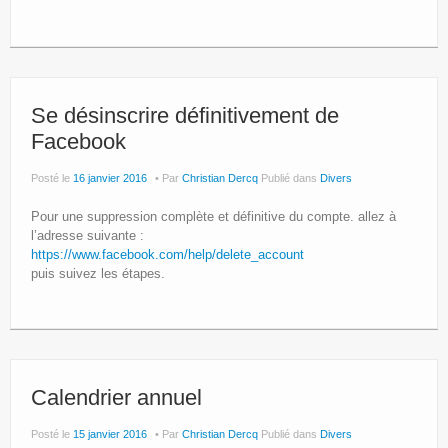
Se désinscrire définitivement de
Facebook
Posté le
16 janvier 2016
Par
Christian Dercq
Publié dans
Divers
Pour une suppression complète et définitive du compte. allez à
l’adresse suivante :
https://www.facebook.com/help/delete_account
puis suivez les étapes.
Calendrier annuel
Posté le
15 janvier 2016
Par
Christian Dercq
Publié dans
Divers