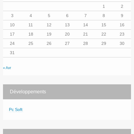
1
2
3
4
5
6
7
8
9
10
11
12
13
14
15
16
17
18
19
20
21
22
23
24
25
26
27
28
29
30
31
« Avr
Développements
Pc Soft