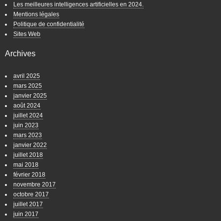
Les meilleures intelligences artificielles en 2024.
Mentions légales
Politique de confidentialité
Sites Web
Archives
avril 2025
mars 2025
janvier 2025
août 2024
juillet 2024
juin 2023
mars 2023
janvier 2022
juillet 2018
mai 2018
février 2018
novembre 2017
octobre 2017
juillet 2017
juin 2017