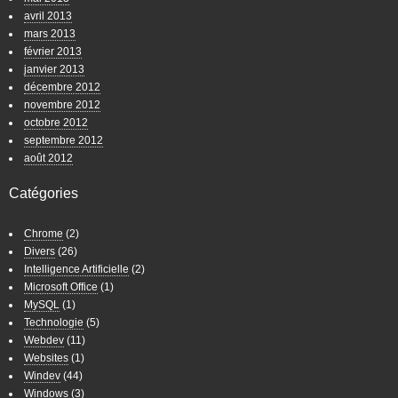
avril 2013
mars 2013
février 2013
janvier 2013
décembre 2012
novembre 2012
octobre 2012
septembre 2012
août 2012
Catégories
Chrome
(2)
Divers
(26)
Intelligence Artificielle
(2)
Microsoft Office
(1)
MySQL
(1)
Technologie
(5)
Webdev
(11)
Websites
(1)
Windev
(44)
Windows
(3)