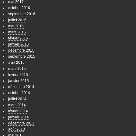
mai 2017
octobre 2016
septembre 2016
juillet 2016
mai 2016
mars 2016
février 2016
janvier 2016
décembre 2015
septembre 2015
avril 2015
mars 2015
février 2015
janvier 2015
décembre 2014
octobre 2014
juillet 2014
mars 2014
février 2014
janvier 2014
décembre 2013
août 2013
mai 2013