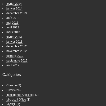
février 2014
janvier 2014
décembre 2013
août 2013
mai 2013
avril 2013
mars 2013
février 2013
janvier 2013
décembre 2012
novembre 2012
octobre 2012
septembre 2012
août 2012
Catégories
Chrome
(2)
Divers
(26)
Intelligence Artificielle
(2)
Microsoft Office
(1)
MySQL
(1)