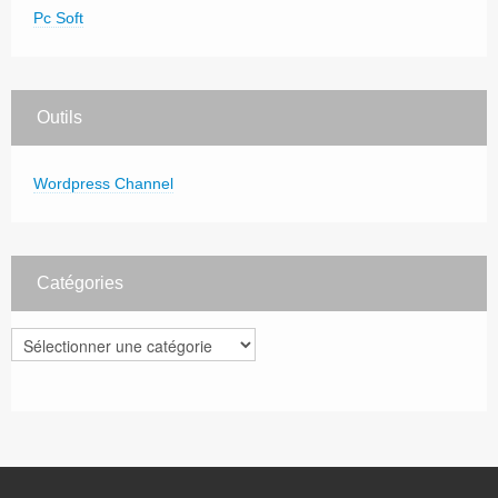
Pc Soft
Outils
Wordpress Channel
Catégories
Catégories