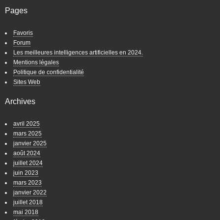
Pages
Favoris
Forum
Les meilleures intelligences artificielles en 2024.
Mentions légales
Politique de confidentialité
Sites Web
Archives
avril 2025
mars 2025
janvier 2025
août 2024
juillet 2024
juin 2023
mars 2023
janvier 2022
juillet 2018
mai 2018