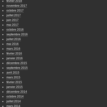
février 2018
novembre 2017
octobre 2017
juillet 2017
juin 2017
mai 2017
octobre 2016
septembre 2016
juillet 2016
mai 2016
mars 2016
février 2016
janvier 2016
décembre 2015
septembre 2015
avril 2015
mars 2015
février 2015
janvier 2015
décembre 2014
octobre 2014
juillet 2014
mars 2014