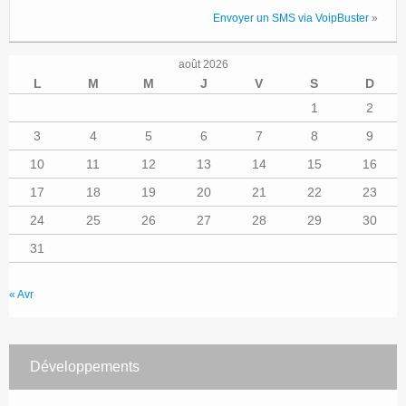
Envoyer un SMS via VoipBuster
»
août 2026
L
M
M
J
V
S
D
1
2
3
4
5
6
7
8
9
10
11
12
13
14
15
16
17
18
19
20
21
22
23
24
25
26
27
28
29
30
31
« Avr
Développements