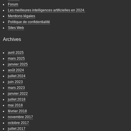
Forum
Les meilleures intelligences artificielles en 2024.
Mentions légales
Politique de confidentialité
Sites Web
Archives
avril 2025
mars 2025
janvier 2025
août 2024
juillet 2024
juin 2023
mars 2023
janvier 2022
juillet 2018
mai 2018
février 2018
novembre 2017
octobre 2017
juillet 2017