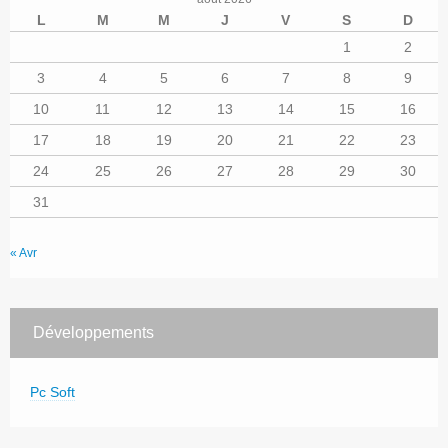
L
M
M
J
V
S
D
1
2
3
4
5
6
7
8
9
10
11
12
13
14
15
16
17
18
19
20
21
22
23
24
25
26
27
28
29
30
31
« Avr
Développements
Pc Soft