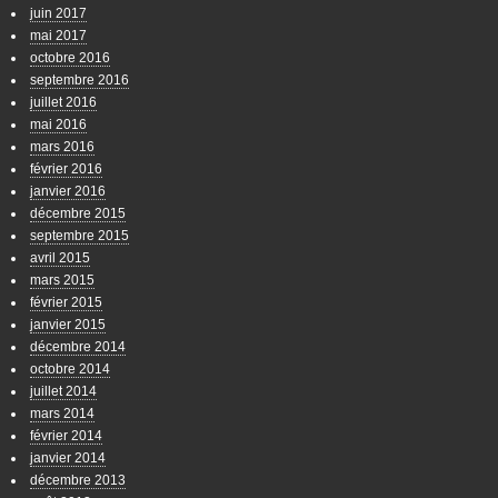
juin 2017
mai 2017
octobre 2016
septembre 2016
juillet 2016
mai 2016
mars 2016
février 2016
janvier 2016
décembre 2015
septembre 2015
avril 2015
mars 2015
février 2015
janvier 2015
décembre 2014
octobre 2014
juillet 2014
mars 2014
février 2014
janvier 2014
décembre 2013