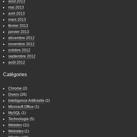
août 2013
mai 2013
avril 2013
mars 2013
février 2013
janvier 2013
décembre 2012
novembre 2012
octobre 2012
septembre 2012
août 2012
Catégories
Chrome
(2)
Divers
(26)
Intelligence Artificielle
(2)
Microsoft Office
(1)
MySQL
(1)
Technologie
(5)
Webdev
(11)
Websites
(1)