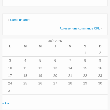
«
Garnir un arbre
Adresser une commande CPL
»
août 2026
L
M
M
J
V
S
D
1
2
3
4
5
6
7
8
9
10
11
12
13
14
15
16
17
18
19
20
21
22
23
24
25
26
27
28
29
30
31
« Avr