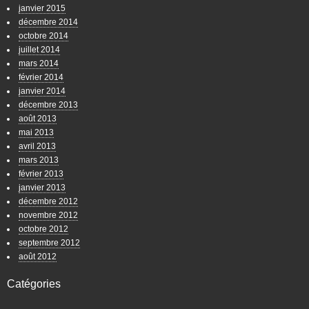
janvier 2015
décembre 2014
octobre 2014
juillet 2014
mars 2014
février 2014
janvier 2014
décembre 2013
août 2013
mai 2013
avril 2013
mars 2013
février 2013
janvier 2013
décembre 2012
novembre 2012
octobre 2012
septembre 2012
août 2012
Catégories