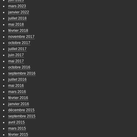
juin 2023
mars 2023
janvier 2022
juillet 2018
mai 2018
février 2018
novembre 2017
octobre 2017
juillet 2017
juin 2017
mai 2017
octobre 2016
septembre 2016
juillet 2016
mai 2016
mars 2016
février 2016
janvier 2016
décembre 2015
septembre 2015
avril 2015
mars 2015
février 2015