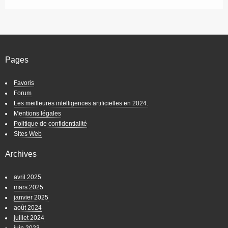
Pages
Favoris
Forum
Les meilleures intelligences artificielles en 2024.
Mentions légales
Politique de confidentialité
Sites Web
Archives
avril 2025
mars 2025
janvier 2025
août 2024
juillet 2024