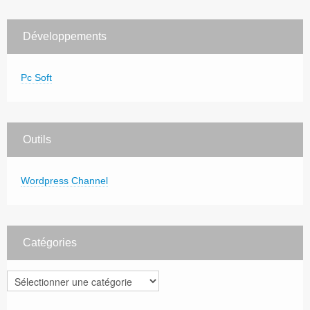
Développements
Pc Soft
Outils
Wordpress Channel
Catégories
Catégories