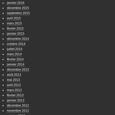
janvier 2016
décembre 2015
septembre 2015
avril 2015
mars 2015
février 2015
janvier 2015
décembre 2014
octobre 2014
juillet 2014
mars 2014
février 2014
janvier 2014
décembre 2013
août 2013
mai 2013
avril 2013
mars 2013
février 2013
janvier 2013
décembre 2012
novembre 2012