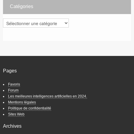
Catégories
Catégories
Pages
Favoris
Forum
Les meilleures intelligences artificielles en 2024.
Mentions légales
Politique de confidentialité
Sites Web
Archives