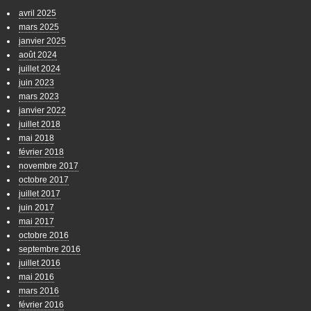
avril 2025
mars 2025
janvier 2025
août 2024
juillet 2024
juin 2023
mars 2023
janvier 2022
juillet 2018
mai 2018
février 2018
novembre 2017
octobre 2017
juillet 2017
juin 2017
mai 2017
octobre 2016
septembre 2016
juillet 2016
mai 2016
mars 2016
février 2016