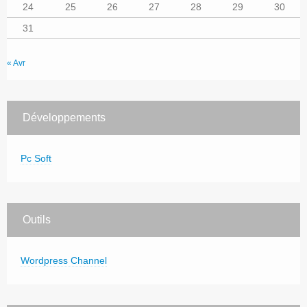
24
25
26
27
28
29
30
31
« Avr
Développements
Pc Soft
Outils
Wordpress Channel