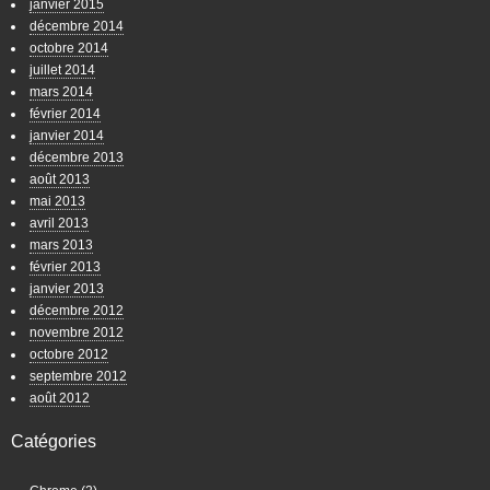
janvier 2015
décembre 2014
octobre 2014
juillet 2014
mars 2014
février 2014
janvier 2014
décembre 2013
août 2013
mai 2013
avril 2013
mars 2013
février 2013
janvier 2013
décembre 2012
novembre 2012
octobre 2012
septembre 2012
août 2012
Catégories