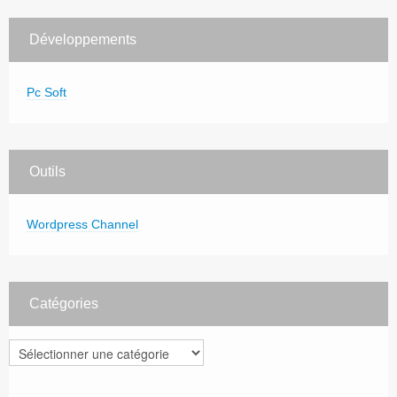
Développements
Pc Soft
Outils
Wordpress Channel
Catégories
Catégories