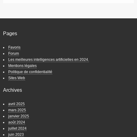
Pages
Favoris
Forum
Les meilleures intelligences artificielles en 2024.
Mentions légales
Politique de confidentialité
Sites Web
Archives
avril 2025
mars 2025
janvier 2025
août 2024
juillet 2024
juin 2023