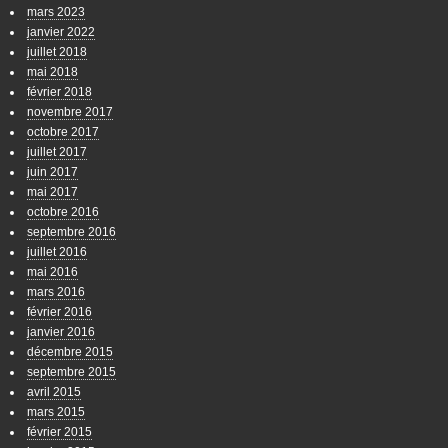
mars 2023
janvier 2022
juillet 2018
mai 2018
février 2018
novembre 2017
octobre 2017
juillet 2017
juin 2017
mai 2017
octobre 2016
septembre 2016
juillet 2016
mai 2016
mars 2016
février 2016
janvier 2016
décembre 2015
septembre 2015
avril 2015
mars 2015
février 2015