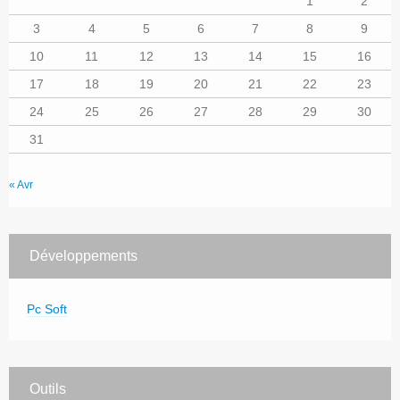
1
2
3
4
5
6
7
8
9
10
11
12
13
14
15
16
17
18
19
20
21
22
23
24
25
26
27
28
29
30
31
« Avr
Développements
Pc Soft
Outils