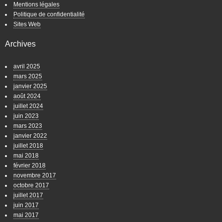
Mentions légales
Politique de confidentialité
Sites Web
Archives
avril 2025
mars 2025
janvier 2025
août 2024
juillet 2024
juin 2023
mars 2023
janvier 2022
juillet 2018
mai 2018
février 2018
novembre 2017
octobre 2017
juillet 2017
juin 2017
mai 2017