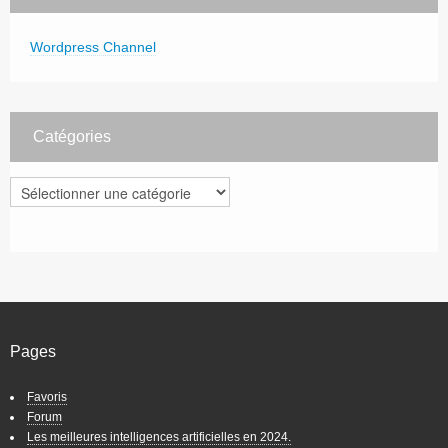
Wordpress Channel
Catégories
Catégories
Pages
Favoris
Forum
Les meilleures intelligences artificielles en 2024.