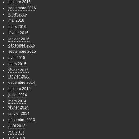
octobre 2016
septembre 2016
juillet 2016
mai 2016
mars 2016
février 2016
janvier 2016
décembre 2015
septembre 2015
avril 2015
mars 2015
février 2015
janvier 2015
décembre 2014
octobre 2014
juillet 2014
mars 2014
février 2014
janvier 2014
décembre 2013
août 2013
mai 2013
avril 2013