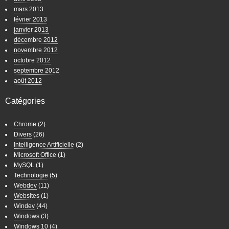
mars 2013
février 2013
janvier 2013
décembre 2012
novembre 2012
octobre 2012
septembre 2012
août 2012
Catégories
Chrome
(2)
Divers
(26)
Intelligence Artificielle
(2)
Microsoft Office
(1)
MySQL
(1)
Technologie
(5)
Webdev
(11)
Websites
(1)
Windev
(44)
Windows
(3)
Windows 10
(4)