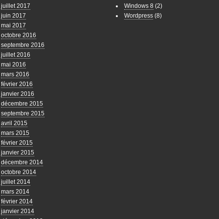
juillet 2017
Windows 8
(2)
juin 2017
Wordpress
(8)
mai 2017
octobre 2016
septembre 2016
juillet 2016
mai 2016
mars 2016
février 2016
janvier 2016
décembre 2015
septembre 2015
avril 2015
mars 2015
février 2015
janvier 2015
décembre 2014
octobre 2014
juillet 2014
mars 2014
février 2014
janvier 2014