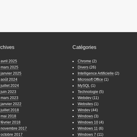
rchives
Catégories
avril 2025
Chrome
(2)
mars 2025
Divers
(26)
janvier 2025
Intelligence Artificielle
(2)
août 2024
Microsoft Office
(1)
juillet 2024
MySQL
(1)
juin 2023
Technologie
(5)
mars 2023
Webdev
(11)
janvier 2022
Websites
(1)
juillet 2018
Windev
(44)
mai 2018
Windows
(3)
février 2018
Windows 10
(4)
novembre 2017
Windows 11
(6)
octobre 2017
Windows 7
(11)