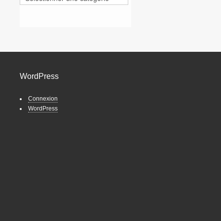
WordPress
Connexion
WordPress