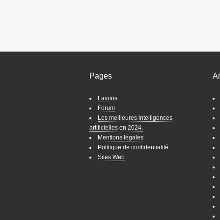
Pages
A
Favoris
Forum
Les meilleures intelligences
artificielles en 2024.
Mentions légales
Politique de confidentialité
Sites Web