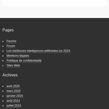
Pages
Favoris
Forum
Les meilleures intelligences artificielles en 2024.
Mentions légales
Politique de confidentialité
Sites Web
Archives
avril 2025
mars 2025
janvier 2025
août 2024
juillet 2024