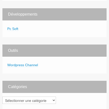
Développements
Pc Soft
Outils
Wordpress Channel
Catégories
Catégories