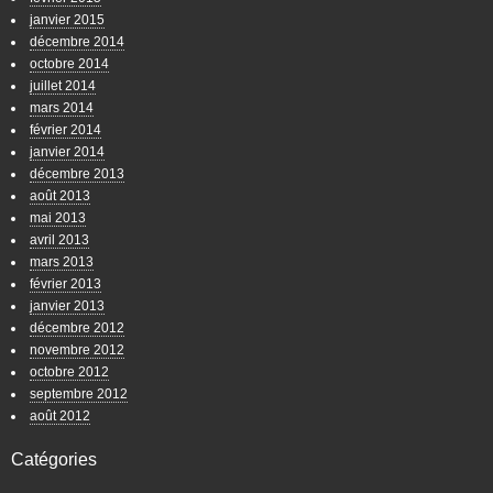
janvier 2015
décembre 2014
octobre 2014
juillet 2014
mars 2014
février 2014
janvier 2014
décembre 2013
août 2013
mai 2013
avril 2013
mars 2013
février 2013
janvier 2013
décembre 2012
novembre 2012
octobre 2012
septembre 2012
août 2012
Catégories