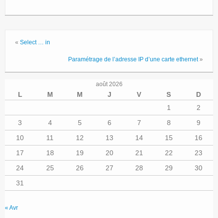
«
Select … in
Paramétrage de l’adresse IP d’une carte ethernet
»
août 2026
L
M
M
J
V
S
D
1
2
3
4
5
6
7
8
9
10
11
12
13
14
15
16
17
18
19
20
21
22
23
24
25
26
27
28
29
30
31
« Avr