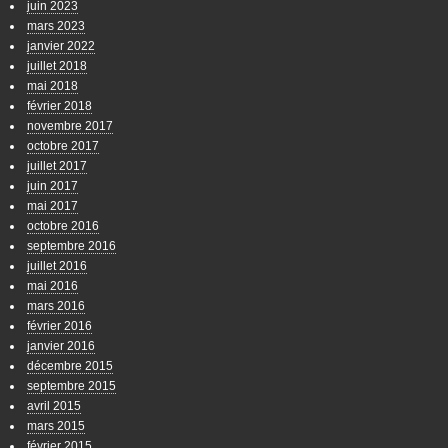
juin 2023
mars 2023
janvier 2022
juillet 2018
mai 2018
février 2018
novembre 2017
octobre 2017
juillet 2017
juin 2017
mai 2017
octobre 2016
septembre 2016
juillet 2016
mai 2016
mars 2016
février 2016
janvier 2016
décembre 2015
septembre 2015
avril 2015
mars 2015
février 2015