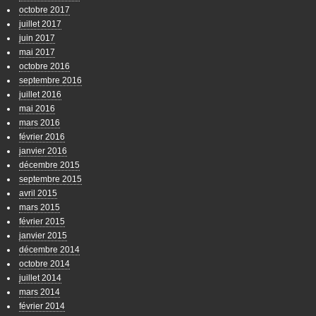
octobre 2017
juillet 2017
juin 2017
mai 2017
octobre 2016
septembre 2016
juillet 2016
mai 2016
mars 2016
février 2016
janvier 2016
décembre 2015
septembre 2015
avril 2015
mars 2015
février 2015
janvier 2015
décembre 2014
octobre 2014
juillet 2014
mars 2014
février 2014