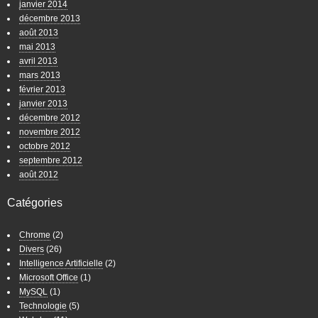
janvier 2014
décembre 2013
août 2013
mai 2013
avril 2013
mars 2013
février 2013
janvier 2013
décembre 2012
novembre 2012
octobre 2012
septembre 2012
août 2012
Catégories
Chrome
(2)
Divers
(26)
Intelligence Artificielle
(2)
Microsoft Office
(1)
MySQL
(1)
Technologie
(5)