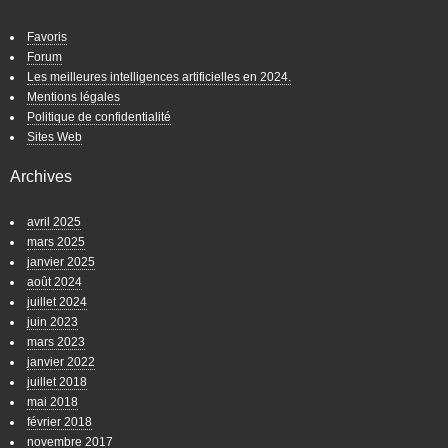
Favoris
Forum
Les meilleures intelligences artificielles en 2024.
Mentions légales
Politique de confidentialité
Sites Web
Archives
avril 2025
mars 2025
janvier 2025
août 2024
juillet 2024
juin 2023
mars 2023
janvier 2022
juillet 2018
mai 2018
février 2018
novembre 2017