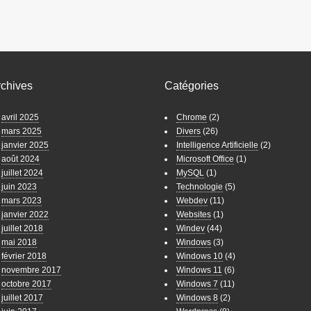
rchives
Catégories
avril 2025
Chrome
(2)
mars 2025
Divers
(26)
janvier 2025
Intelligence Artificielle
(2)
août 2024
Microsoft Office
(1)
juillet 2024
MySQL
(1)
juin 2023
Technologie
(5)
mars 2023
Webdev
(11)
janvier 2022
Websites
(1)
juillet 2018
Windev
(44)
mai 2018
Windows
(3)
février 2018
Windows 10
(4)
novembre 2017
Windows 11
(6)
octobre 2017
Windows 7
(11)
juillet 2017
Windows 8
(2)