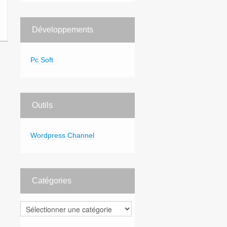
Développements
Pc Soft
Outils
Wordpress Channel
Catégories
Catégories