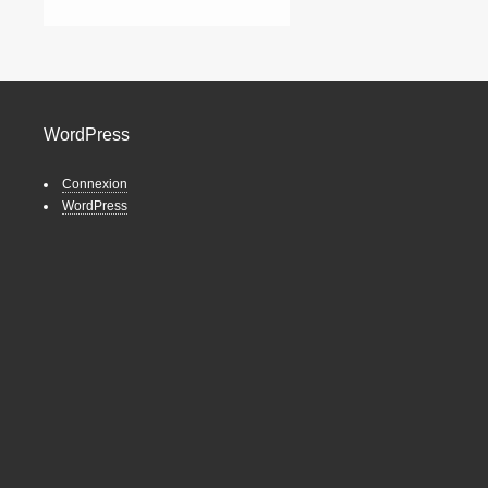
WordPress
Connexion
WordPress