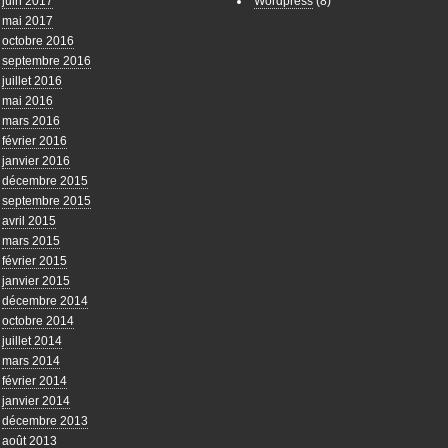
juin 2017
Wordpress
(8)
mai 2017
octobre 2016
septembre 2016
juillet 2016
mai 2016
mars 2016
février 2016
janvier 2016
décembre 2015
septembre 2015
avril 2015
mars 2015
février 2015
janvier 2015
décembre 2014
octobre 2014
juillet 2014
mars 2014
février 2014
janvier 2014
décembre 2013
août 2013