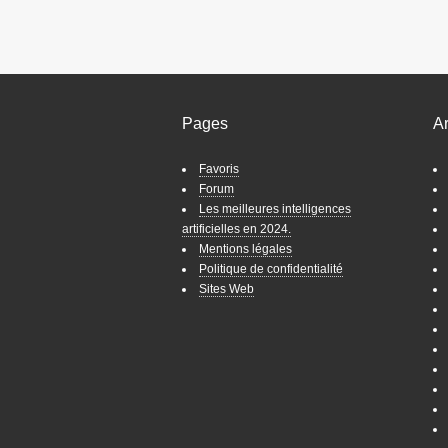
Pages
A
Favoris
Forum
Les meilleures intelligences
artificielles en 2024.
Mentions légales
Politique de confidentialité
Sites Web